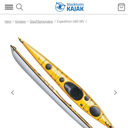
Hem
Kajaker
Glasfiberkajaker
Expedition 480 MV