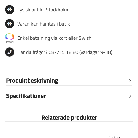
Fysisk butik i Stockholm
Varan kan hämtas i butik
Enkel betalning via kort eller Swish
Har du frågor? 08-715 18 80 (vardagar 9-18)
Produktbeskrivning
Specifikationer
Relaterade produkter