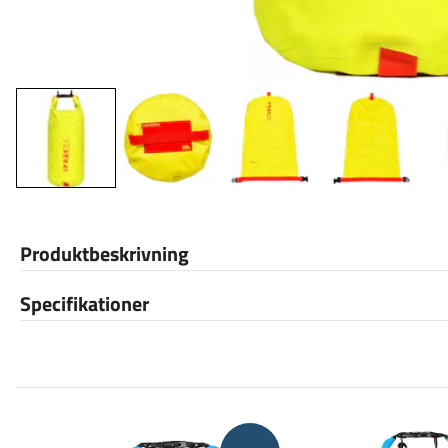
Produktbeskrivning
Specifikationer