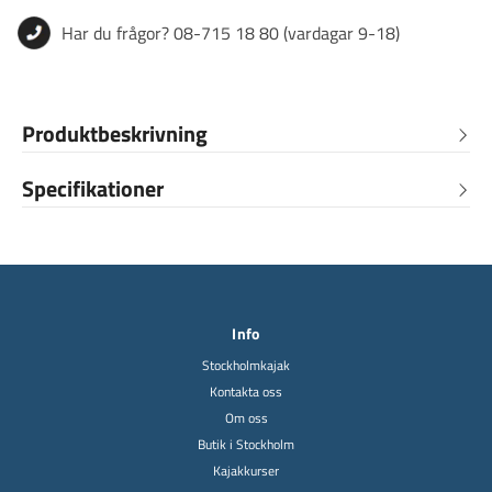
Har du frågor? 08-715 18 80 (vardagar 9-18)
Produktbeskrivning
Specifikationer
Info
Stockholmkajak
Kontakta oss
Om oss
Butik i Stockholm
Kajakkurser