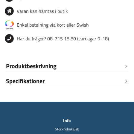
Varan kan hämtas i butik
Enkel betalning via kort eller Swish
Har du frågor? 08-715 18 80 (vardagar 9-18)
Produktbeskrivning
Specifikationer
Info
Stockholmkajak