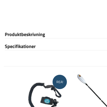
Produktbeskrivning
Specifikationer
REA!