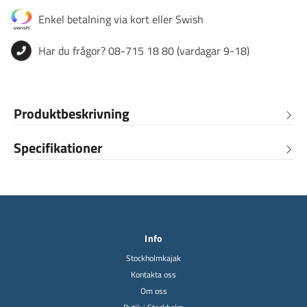
Enkel betalning via kort eller Swish
Har du frågor? 08-715 18 80 (vardagar 9-18)
Produktbeskrivning
Specifikationer
Info
Stockholmkajak
Kontakta oss
Om oss