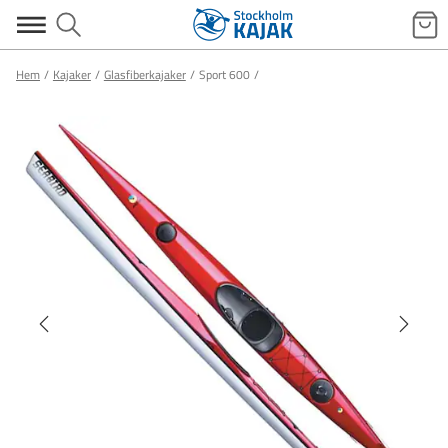
Hem
Kajaker
Glasfiberkajaker
Sport 600