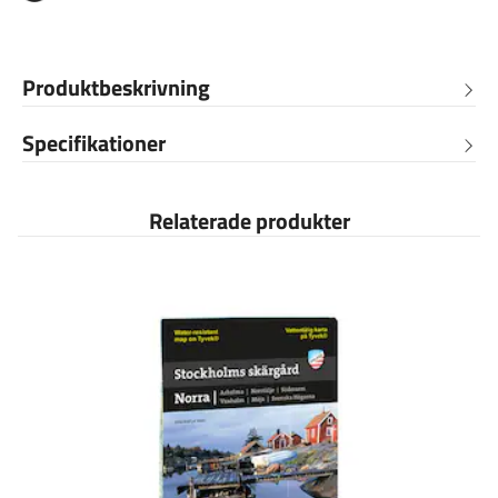
Produktbeskrivning
Specifikationer
Relaterade produkter