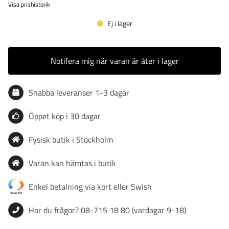
Visa prishistorik
Ej i lager
Notifera mig när varan är åter i lager
Snabba leveranser 1-3 dagar
Öppet köp i 30 dagar
Fysisk butik i Stockholm
Varan kan hämtas i butik
Enkel betalning via kort eller Swish
Har du frågor? 08-715 18 80 (vardagar 9-18)