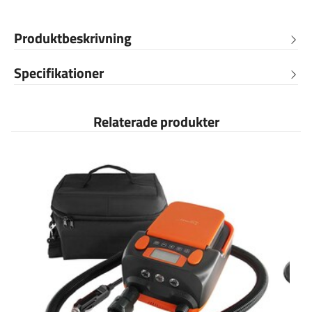
Produktbeskrivning
Specifikationer
Relaterade produkter