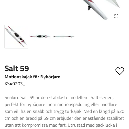
Salt 59
Motionskajak för Nybörjare
KS40203_
Seabird Salt 59 är den stabilaste modellen i Salt-serien,
perfekt för nybörjare inom motionspaddling eller paddlare
som vill ha en snabb och trygg turkajak. Med en längd på 520
cm och en bredd på 59 cm erbjuder den enastående stabilitet
utan att kompromissa med fart. Utrustad med packlucka i