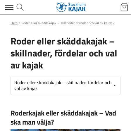
Hem
Roder eller skäddakajak – skillnader, fördelar och val av kajak
Roder eller skäddakajak –
skillnader, fördelar och val
av kajak
Roder eller skäddakajak – skillnader, fördelar och
val av kajak
Roderkajak eller skäddakajak – Vad
ska man välja?